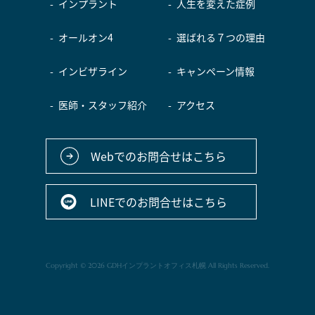
インプラント
人生を変えた症例
オールオン4
選ばれる７つの理由
インビザライン
キャンペーン情報
医師・スタッフ紹介
アクセス
Webでのお問合せはこちら
LINEでのお問合せはこちら
Copyright © 2026 GDHインプラントオフィス札幌 All Rights Reserved.
友だちを
24H