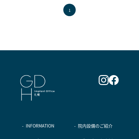
1
INFORMATION
院内設備のご紹介